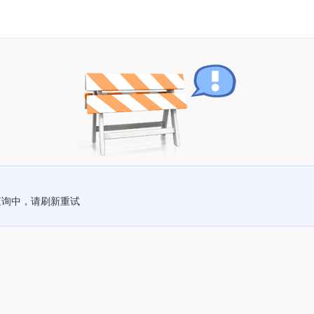
查询中，请刷新重试