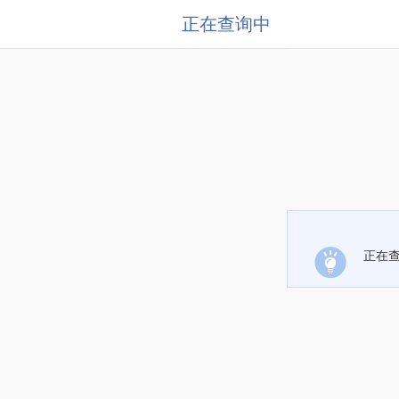
正在查询中
正在