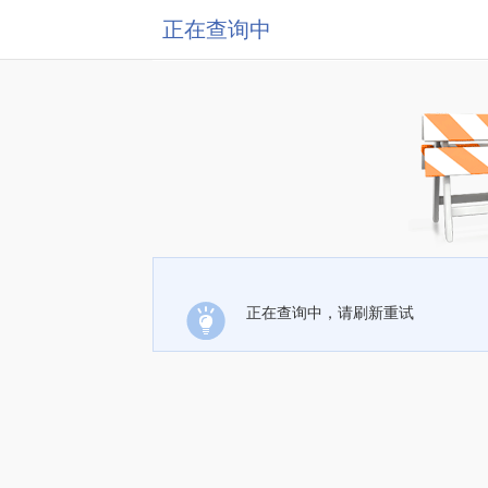
正在查询中
正在查询中，请刷新重试