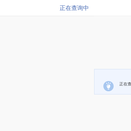
正在查询中
正在