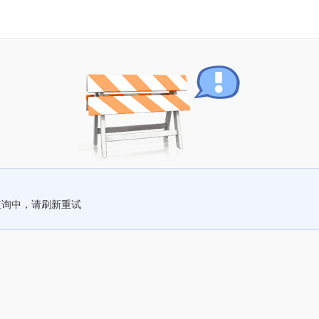
查询中，请刷新重试