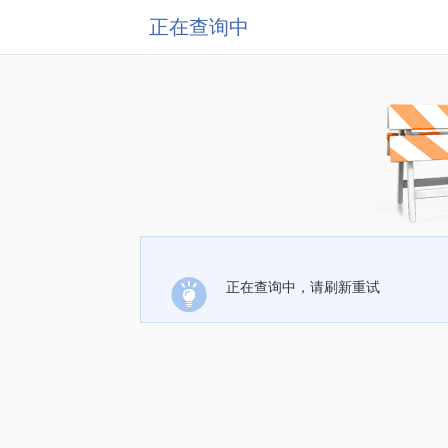
正在查询中
正在查询中，请刷新重试