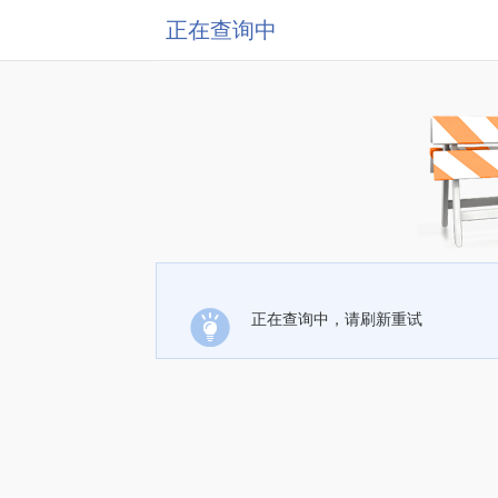
正在查询中
正在查询中，请刷新重试